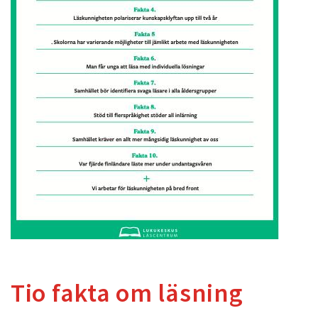
Tio fakta om läsning