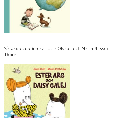
Så växer världen
av Lotta Olsson och Maria Nilsson
Thore