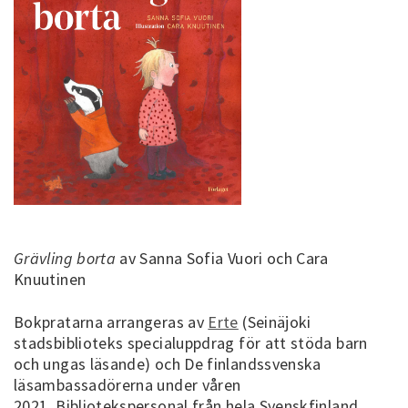
Grävling borta
av Sanna Sofia Vuori och Cara
Knuutinen
Bokpratarna arrangeras av
Erte
(Seinäjoki
stadsbiblioteks specialuppdrag för att stöda barn
och ungas läsande) och De finlandssvenska
läsambassadörerna under våren
2021. Bibliotekspersonal från hela Svenskfinland