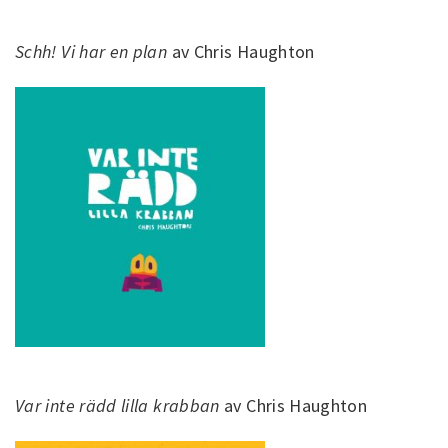
Schh! Vi har en plan
av Chris Haughton
Var inte rädd lilla krabban
av Chris Haughton