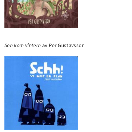
Sen kom vintern
av Per Gustavsson