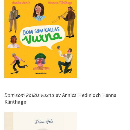
Dom som kallas vuxna
av Annica Hedin och Hanna
Klinthage