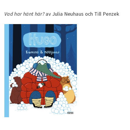
Vad har hänt här?
av Julia Neuhaus och Till Penzek