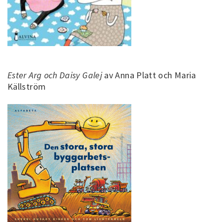
Ester Arg och Daisy Galej
av Anna Platt och Maria
Källström