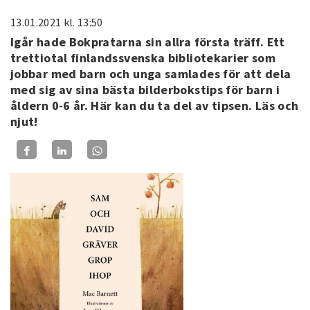
13.01.2021
kl. 13:50
Igår hade Bokpratarna sin allra första träff. Ett
trettiotal finlandssvenska bibliotekarier som
jobbar med barn och unga samlades för att dela
med sig av sina bästa bilderbokstips för barn i
åldern 0-6 år. Här kan du ta del av tipsen. Läs och
njut!