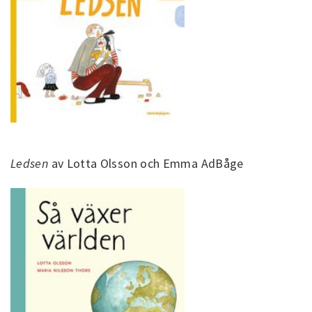
Ledsen
av Lotta Olsson och Emma AdBåge