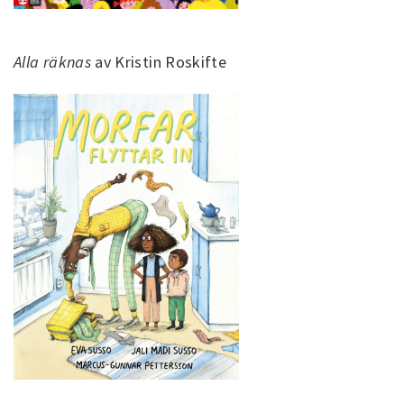
Alla räknas
av Kristin Roskifte