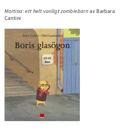
Mortina: ett helt vanligt zombiebarn
av Barbara
Cantini