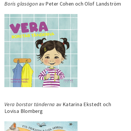
Boris glasögon
av Peter Cohen och Olof Landström
Vera borstar tänderna
av Katarina Ekstedt och
Lovisa Blomberg