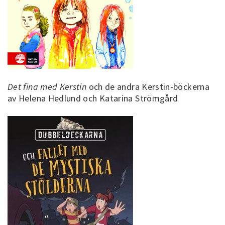
Det fina med Kerstin
och de andra Kerstin-böckerna
av Helena Hedlund och Katarina Strömgård