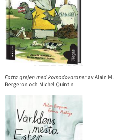
Fatta grejen med komodovaraner
av Alain M.
Bergeron och Michel Quintin