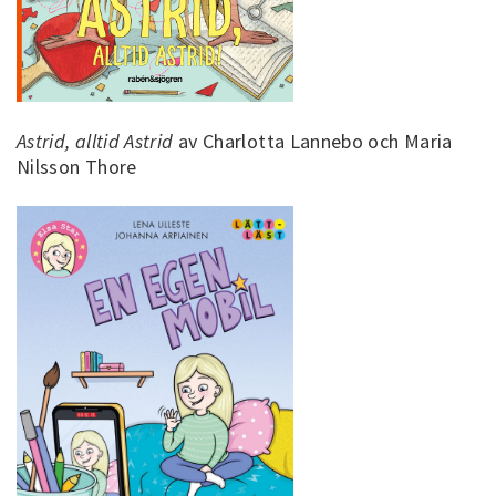
Astrid, alltid Astrid
av Charlotta Lannebo och Maria
Nilsson Thore