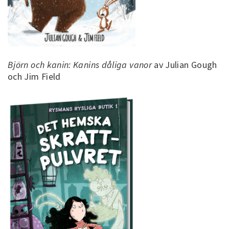
Björn och kanin: Kanins dåliga vanor
av Julian Gough
och Jim Field