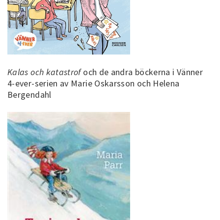
Kalas och katastrof
och de andra böckerna i Vänner
4-ever-serien av Marie Oskarsson och Helena
Bergendahl