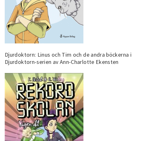
Djurdoktorn: Linus och Tim och de andra böckerna i
Djurdoktorn-serien av Ann-Charlotte Ekensten