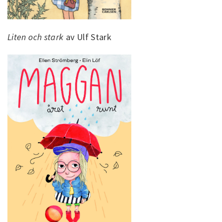
Liten och stark
av Ulf Stark