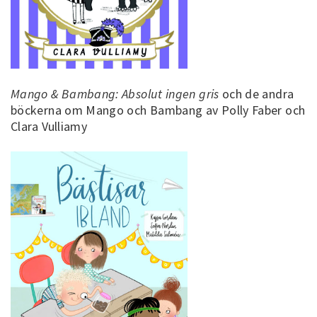
Mango & Bambang: Absolut ingen gris
och de andra
böckerna om Mango och Bambang av Polly Faber och
Clara Vulliamy