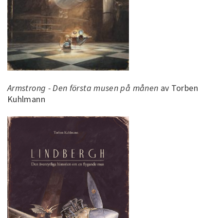
Armstrong - Den första musen på månen
av Torben
Kuhlmann