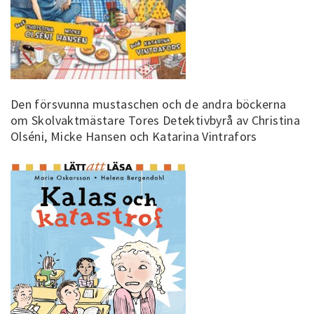
Den försvunna mustaschen och de andra böckerna
om Skolvaktmästare Tores Detektivbyrå av Christina
Olséni, Micke Hansen och Katarina Vintrafors