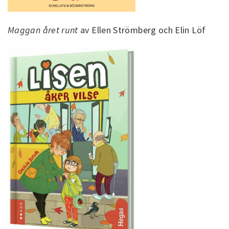
Maggan året runt
av Ellen Strömberg och Elin Löf