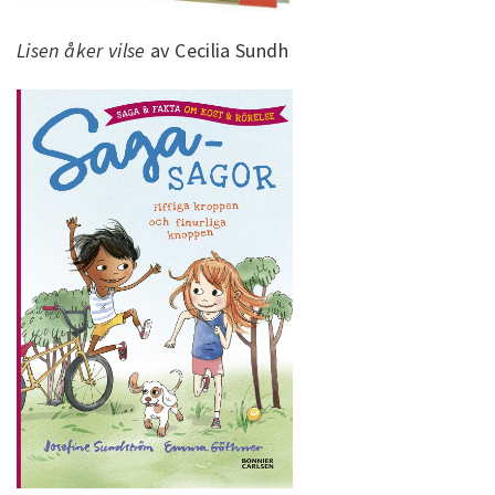
Lisen åker vilse
av Cecilia Sundh