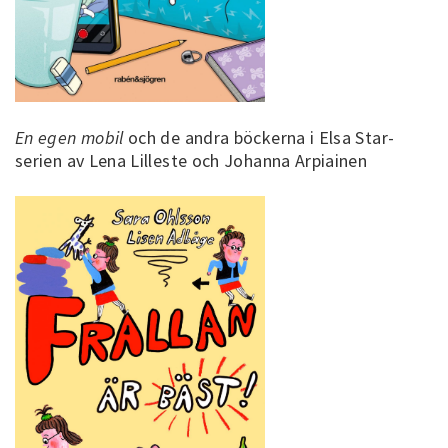
En egen mobil
och de andra böckerna i Elsa Star-
serien av Lena Lilleste och Johanna Arpiainen