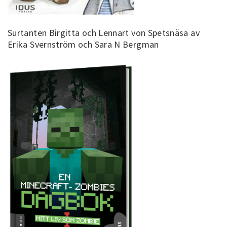
Surtanten Birgitta och Lennart von Spetsnäsa av
Erika Svernström och Sara N Bergman