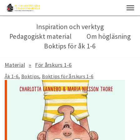
Inspiration och verktyg
Pedagogiskt material
Om högläsning
Boktips för åk 1-6
Material
För årskurs 1-6
Åk 1-6
Boktips
Boktips för årskurs 1-6