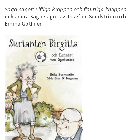
Saga-sagor: Fiffiga kroppen och finurliga knoppen
och andra Saga-sagor av Josefine Sundström och
Emma Göthner