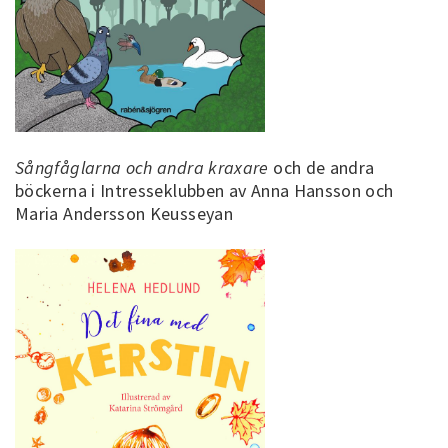
Sångfåglarna och andra kraxare
och de andra
böckerna i Intresseklubben av Anna Hansson och
Maria Andersson Keusseyan