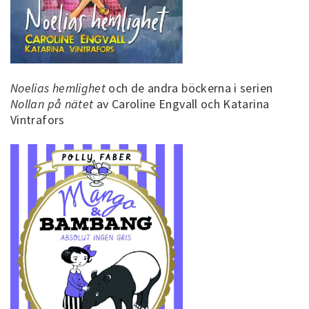
Noelias hemlighet
och de andra böckerna i serien
Nollan på nätet
av Caroline Engvall och Katarina
Vintrafors