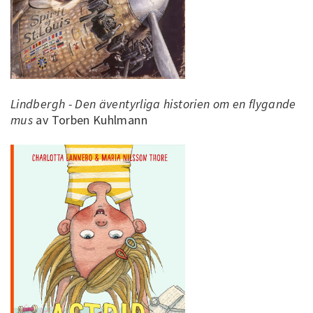
Lindbergh - Den äventyrliga historien om en flygande
mus
av Torben Kuhlmann