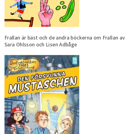
Frallan är bäst och de andra böckerna om Frallan av
Sara Ohlsson och Lisen Adbåge