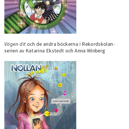
Vägen dit
och de andra böckerna i Rekordskolan-
serien av Katarina Ekstedt och Anna Winberg