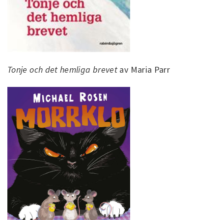
Tonje och det hemliga brevet
av Maria Parr