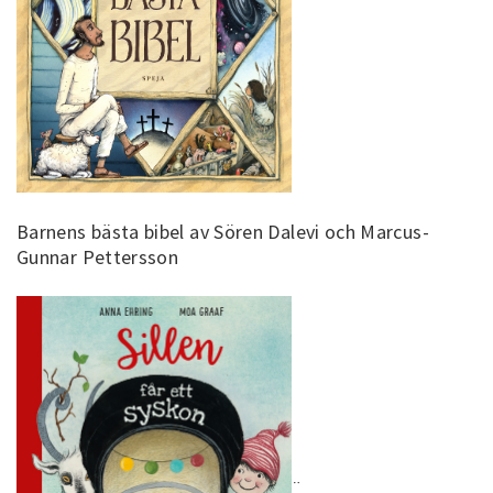
Barnens bästa bibel av Sören Dalevi och Marcus-
Gunnar Pettersson
¨