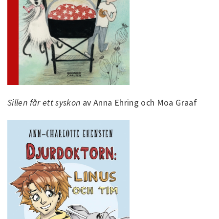
Sillen får ett syskon
av Anna Ehring och Moa Graaf