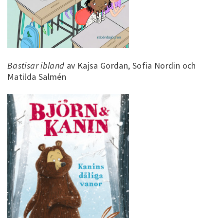
Bästisar ibland
av Kajsa Gordan, Sofia Nordin och
Matilda Salmén