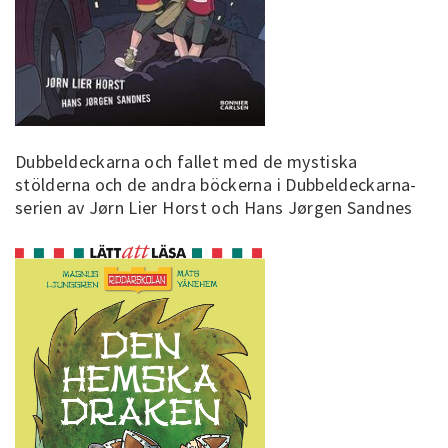
Dubbeldeckarna och fallet med de mystiska
stölderna och de andra böckerna i Dubbeldeckarna-
serien av Jørn Lier Horst och Hans Jørgen Sandnes