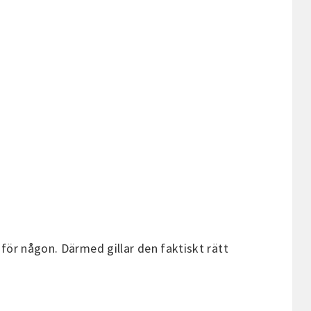
e för någon. Därmed gillar den faktiskt rätt