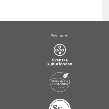
Finansiärer