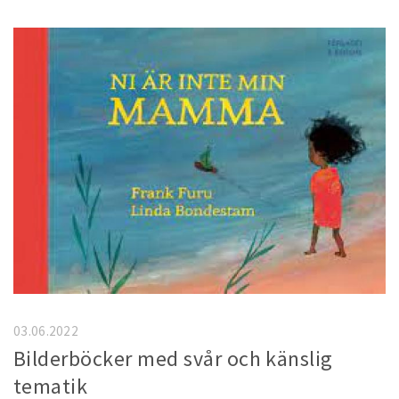
03.06.2022
Bilderböcker med svår och känslig
tematik