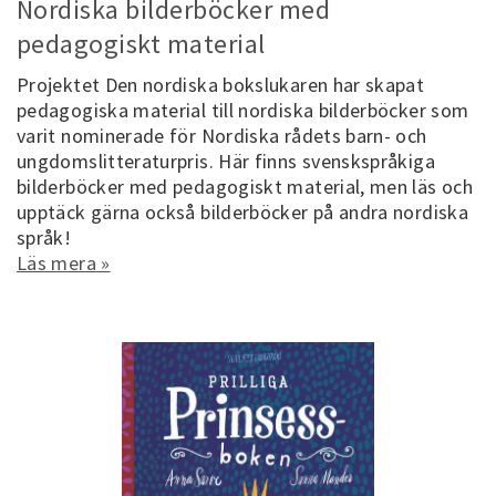
Nordiska bilderböcker med
pedagogiskt material
Projektet Den nordiska bokslukaren har skapat
pedagogiska material till nordiska bilderböcker som
varit nominerade för Nordiska rådets barn- och
ungdomslitteraturpris. Här finns svenskspråkiga
bilderböcker med pedagogiskt material, men läs och
upptäck gärna också bilderböcker på andra nordiska
språk!
Läs mera »