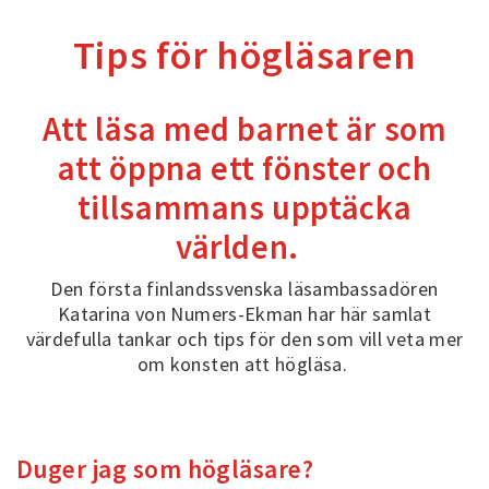
Tips för högläsaren
Att läsa med barnet är som
att öppna ett fönster och
tillsammans upptäcka
världen.
Den första finlandssvenska läsambassadören
Katarina von Numers-Ekman har här samlat
värdefulla tankar och tips för den som vill veta mer
om konsten att högläsa.
Duger jag som högläsare?