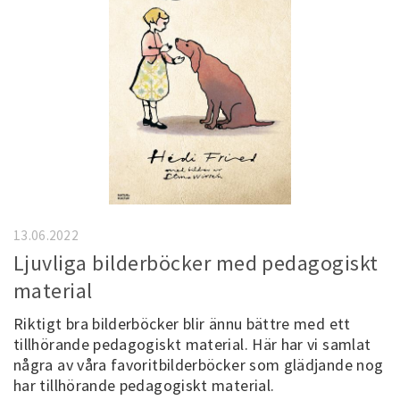
13.06.2022
Ljuvliga bilderböcker med pedagogiskt
material
Riktigt bra bilderböcker blir ännu bättre med ett
tillhörande pedagogiskt material. Här har vi samlat
några av våra favoritbilderböcker som glädjande nog
har tillhörande pedagogiskt material.