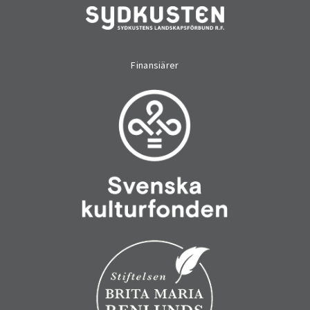
Finansiärer