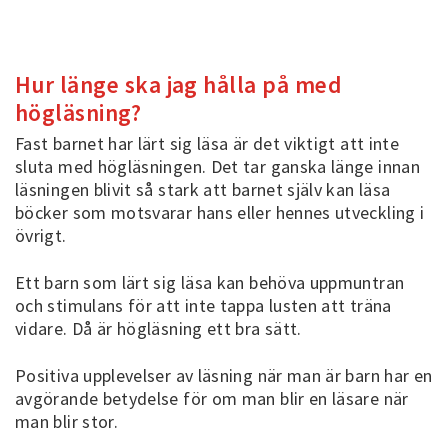
Hur länge ska jag hålla på med
högläsning?
Fast barnet har lärt sig läsa är det viktigt att inte
sluta med högläsningen. Det tar ganska länge innan
läsningen blivit så stark att barnet själv kan läsa
böcker som motsvarar hans eller hennes utveckling i
övrigt.
Ett barn som lärt sig läsa kan behöva uppmuntran
och stimulans för att inte tappa lusten att träna
vidare. Då är högläsning ett bra sätt.
Positiva upplevelser av läsning när man är barn har en
avgörande betydelse för om man blir en läsare när
man blir stor.