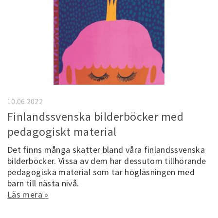
10.06.2022
Finlandssvenska bilderböcker med
pedagogiskt material
Det finns många skatter bland våra finlandssvenska
bilderböcker. Vissa av dem har dessutom tillhörande
pedagogiska material som tar högläsningen med
barn till nästa nivå.
Läs mera »