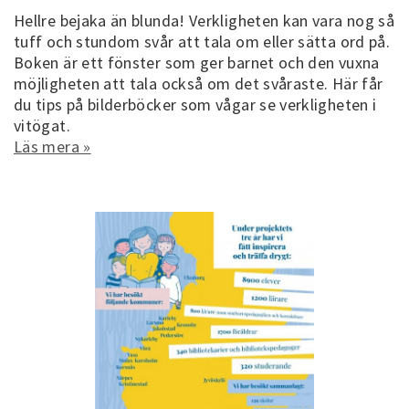
Hellre bejaka än blunda! Verkligheten kan vara nog så
tuff och stundom svår att tala om eller sätta ord på.
Boken är ett fönster som ger barnet och den vuxna
möjligheten att tala också om det svåraste. Här får
du tips på bilderböcker som vågar se verkligheten i
vitögat.
Läs mera »