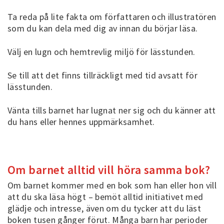
Ta reda på lite fakta om författaren och illustratören
som du kan dela med dig av innan du börjar läsa.
Välj en lugn och hemtrevlig miljö för lässtunden.
Se till att det finns tillräckligt med tid avsatt för
lässtunden.
Vänta tills barnet har lugnat ner sig och du känner att
du hans eller hennes uppmärksamhet.
Om barnet alltid vill höra samma bok?
Om barnet kommer med en bok som han eller hon vill
att du ska läsa högt – bemöt alltid initiativet med
glädje och intresse, även om du tycker att du läst
boken tusen gånger förut. Många barn har perioder