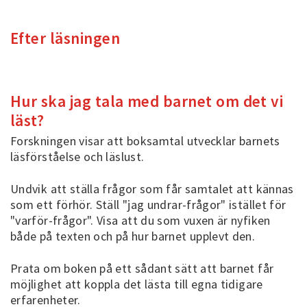
Efter läsningen
Hur ska jag tala med barnet om det vi
läst?
Forskningen visar att boksamtal utvecklar barnets
läsförståelse och läslust.
Undvik att ställa frågor som får samtalet att kännas
som ett förhör. Ställ "jag undrar-frågor" istället för
"varför-frågor". Visa att du som vuxen är nyfiken
både på texten och på hur barnet upplevt den.
Prata om boken på ett sådant sätt att barnet får
möjlighet att koppla det lästa till egna tidigare
erfarenheter.