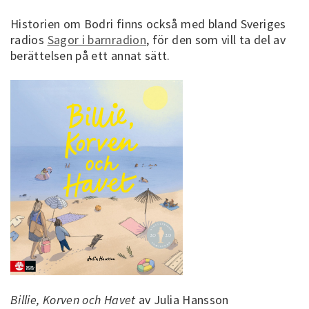
Historien om Bodri finns också med bland Sveriges
radios
Sagor i barnradion
, för den som vill ta del av
berättelsen på ett annat sätt.
Billie, Korven och Havet
av Julia Hansson