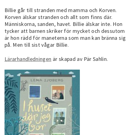
Billie går till stranden med mamma och Korven.
Korven älskar stranden och allt som finns där.
Människorna, sanden, havet. Billie älskar inte. Hon
tycker att barnen skriker för mycket och dessutom
är hon rädd för maneterna som man kan bränna sig
på. Men till sist vågar Billie.
Lärarhandledningen
är skapad av Pär Sahlin.