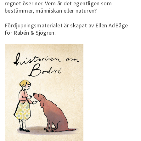
regnet öser ner. Vem är det egentligen som
bestämmer, människan eller naturen?
Fördjupningsmaterialet
är skapat av Ellen AdBåge
för Rabén & Sjögren.