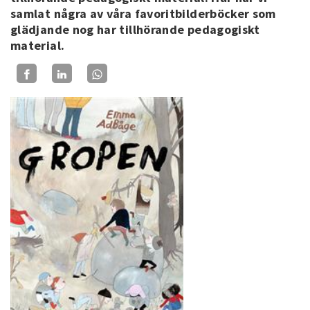
samlat några av våra favoritbilderböcker som
glädjande nog har tillhörande pedagogiskt
material.