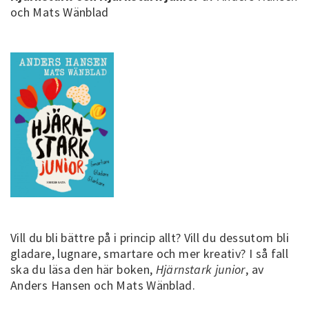
och Mats Wänblad
Vill du bli bättre på i princip allt? Vill du dessutom bli
gladare, lugnare, smartare och mer kreativ? I så fall
ska du läsa den här boken,
Hjärnstark junior
, av
Anders Hansen och Mats Wänblad.