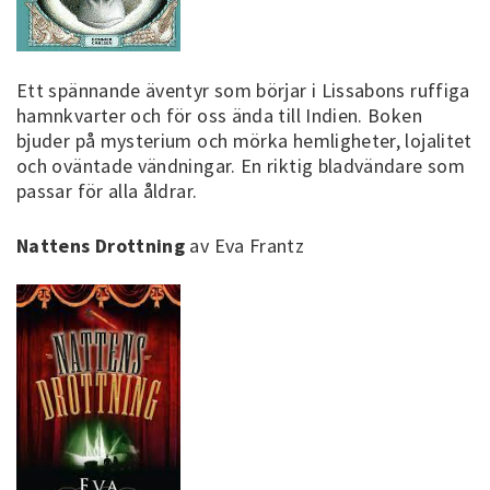
Ett spännande äventyr som börjar i Lissabons ruffiga
hamnkvarter och för oss ända till Indien. Boken
bjuder på mysterium och mörka hemligheter, lojalitet
och oväntade vändningar. En riktig bladvändare som
passar för alla åldrar.
Nattens Drottning
av Eva Frantz