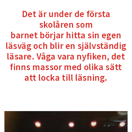
Det är under de första
skolåren som
barnet börjar hitta sin egen
läsväg och blir en självständig
läsare. Våga vara nyfiken, det
finns massor med olika sätt
att locka till läsning.