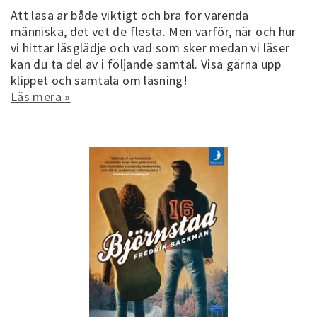
Att läsa är både viktigt och bra för varenda
människa, det vet de flesta. Men varför, när och hur
vi hittar läsglädje och vad som sker medan vi läser
kan du ta del av i följande samtal. Visa gärna upp
klippet och samtala om läsning!
Läs mera »