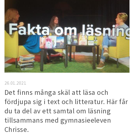
26.01.2021
Det finns många skäl att läsa och
fördjupa sig i text och litteratur. Här får
du ta del av ett samtal om läsning
tillsammans med gymnasieeleven
Chrisse.