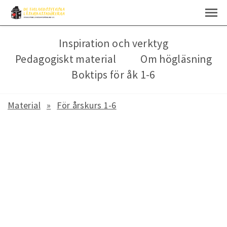
Inspiration och verktyg
Pedagogiskt material
Om högläsning
Boktips för åk 1-6
Material
För årskurs 1-6