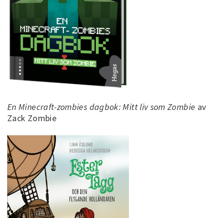
En Minecraft-zombies dagbok: Mitt liv som Zombie
av
Zack Zombie