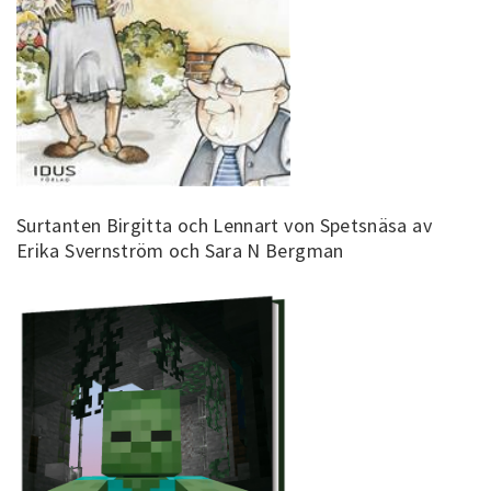
Surtanten Birgitta och Lennart von Spetsnäsa av
Erika Svernström och Sara N Bergman