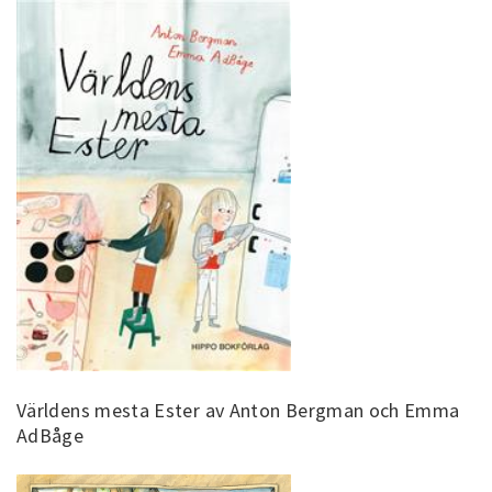
Världens mesta Ester av Anton Bergman och Emma
AdBåge