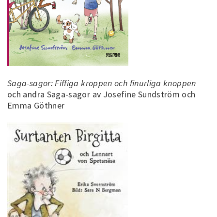
Saga-sagor: Fiffiga kroppen och finurliga knoppen
och andra Saga-sagor av Josefine Sundström och
Emma Göthner