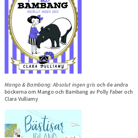
Mango & Bambang: Absolut ingen gris
och de andra
böckerna om Mango och Bambang av Polly Faber och
Clara Vulliamy