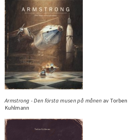
Armstrong - Den första musen på månen
av Torben
Kuhlmann