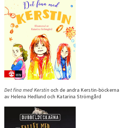
Det fina med Kerstin
och de andra Kerstin-böckerna
av Helena Hedlund och Katarina Strömgård