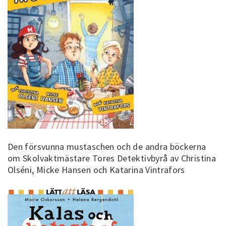
Den försvunna mustaschen och de andra böckerna
om Skolvaktmästare Tores Detektivbyrå av Christina
Olséni, Micke Hansen och Katarina Vintrafors