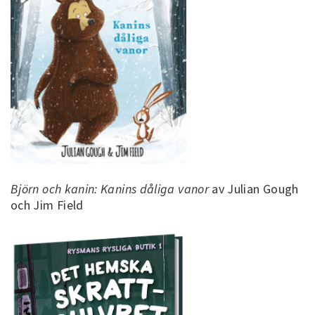
Björn och kanin: Kanins dåliga vanor
av Julian Gough
och Jim Field