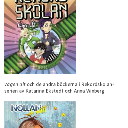
Vägen dit
och de andra böckerna i Rekordskolan-
serien av Katarina Ekstedt och Anna Winberg