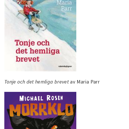
Tonje och det hemliga brevet
av Maria Parr