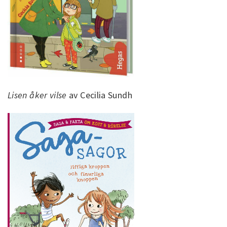
Lisen åker vilse
av Cecilia Sundh