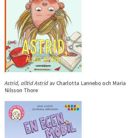
Astrid, alltid Astrid
av Charlotta Lannebo och Maria
Nilsson Thore