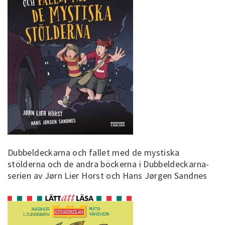
Dubbeldeckarna och fallet med de mystiska
stölderna och de andra böckerna i Dubbeldeckarna-
serien av Jørn Lier Horst och Hans Jørgen Sandnes