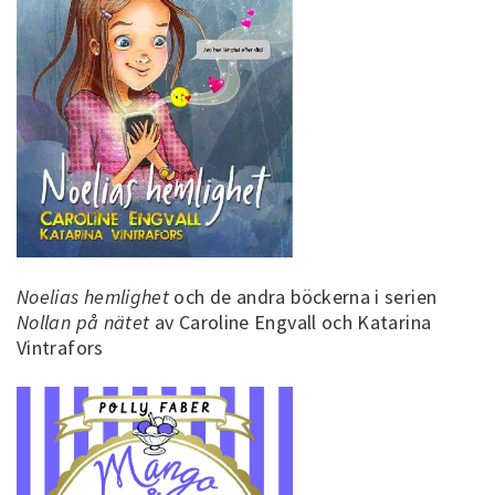
Noelias hemlighet
och de andra böckerna i serien
Nollan på nätet
av Caroline Engvall och Katarina
Vintrafors