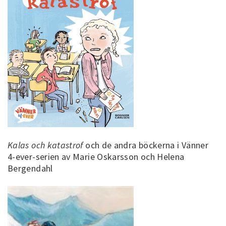
Kalas och katastrof
och de andra böckerna i Vänner
4-ever-serien av Marie Oskarsson och Helena
Bergendahl