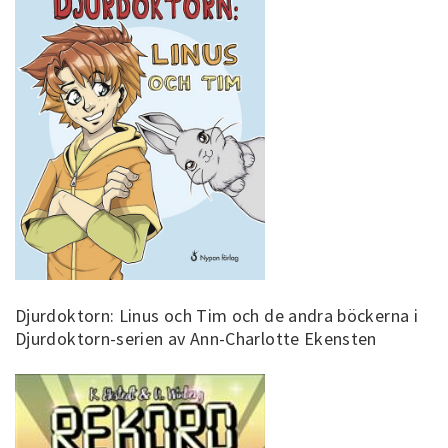
Djurdoktorn: Linus och Tim och de andra böckerna i
Djurdoktorn-serien av Ann-Charlotte Ekensten