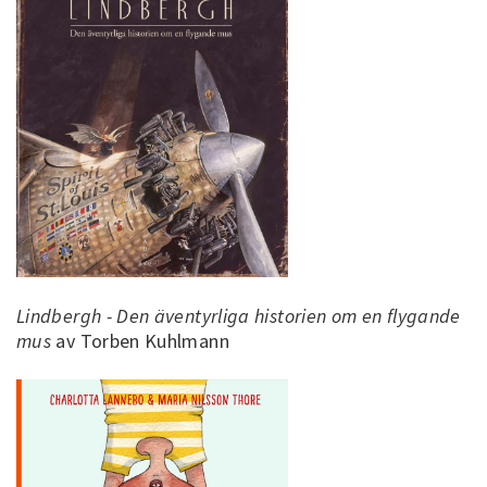
Lindbergh - Den äventyrliga historien om en flygande
mus
av Torben Kuhlmann