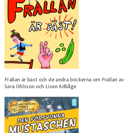
Frallan är bäst och de andra böckerna om Frallan av
Sara Ohlsson och Lisen Adbåge