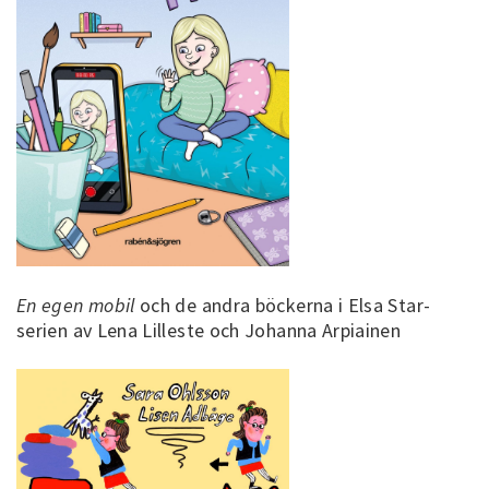
En egen mobil
och de andra böckerna i Elsa Star-
serien av Lena Lilleste och Johanna Arpiainen