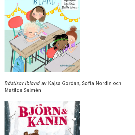
Bästisar ibland
av Kajsa Gordan, Sofia Nordin och
Matilda Salmén