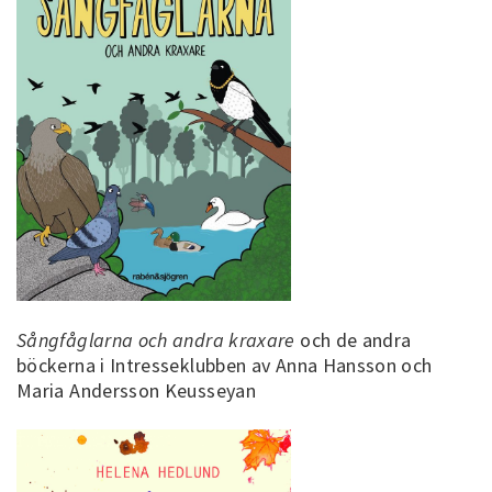
Sångfåglarna och andra kraxare
och de andra
böckerna i Intresseklubben av Anna Hansson och
Maria Andersson Keusseyan