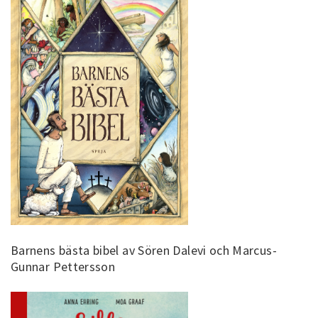
Barnens bästa bibel av Sören Dalevi och Marcus-
Gunnar Pettersson