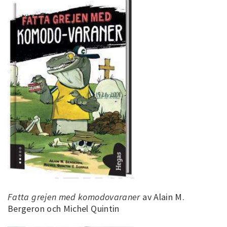
Fatta grejen med komodovaraner
av Alain M.
Bergeron och Michel Quintin