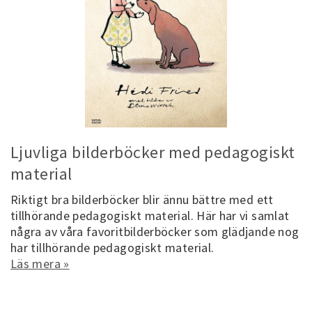
Ljuvliga bilderböcker med pedagogiskt
material
Riktigt bra bilderböcker blir ännu bättre med ett
tillhörande pedagogiskt material. Här har vi samlat
några av våra favoritbilderböcker som glädjande nog
har tillhörande pedagogiskt material.
Läs mera »