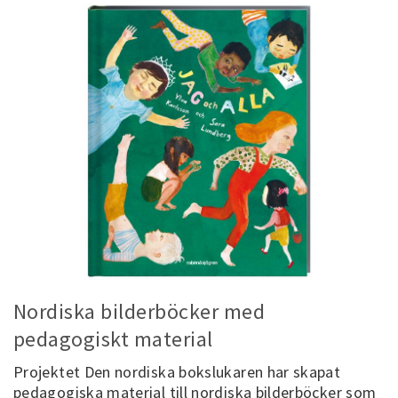
Nordiska bilderböcker med
pedagogiskt material
Projektet Den nordiska bokslukaren har skapat
pedagogiska material till nordiska bilderböcker som