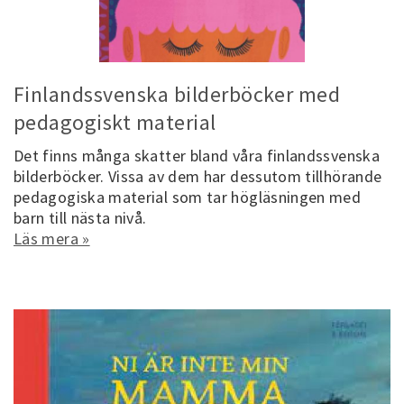
Finlandssvenska bilderböcker med
pedagogiskt material
Det finns många skatter bland våra finlandssvenska
bilderböcker. Vissa av dem har dessutom tillhörande
pedagogiska material som tar högläsningen med
barn till nästa nivå.
Läs mera »