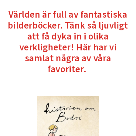
Världen är full av fantastiska
bilderböcker. Tänk så ljuvligt
att få dyka in i olika
verkligheter! Här har vi
samlat några av våra
favoriter.