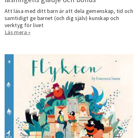
Att läsa med ditt barn är att dela gemenskap, tid och
samtidigt ge barnet (och dig själv) kunskap och
verktyg för livet
Läs mera »