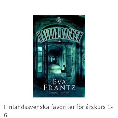
Finlandssvenska favoriter för årskurs 1-
6