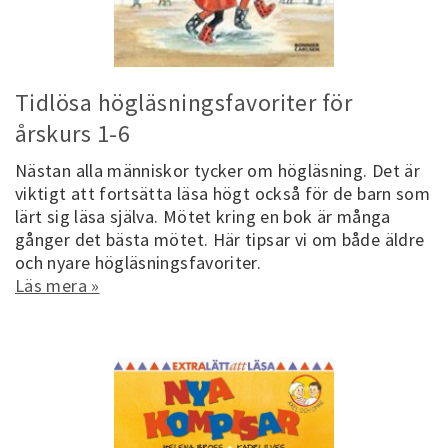
Tidlösa högläsningsfavoriter för
årskurs 1-6
Nästan alla människor tycker om högläsning. Det är
viktigt att fortsätta läsa högt också för de barn som
lärt sig läsa själva. Mötet kring en bok är många
gånger det bästa mötet. Här tipsar vi om både äldre
och nyare högläsningsfavoriter.
Läs mera »