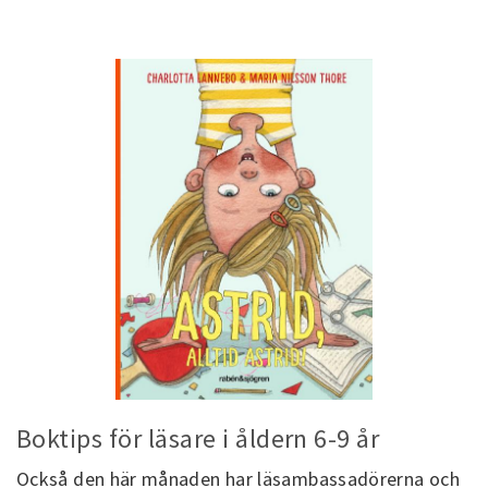
Boktips för läsare i åldern 6-9 år
Också den här månaden har läsambassadörerna och